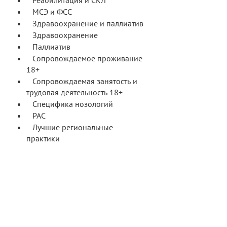
Реабилитация и СКЛ
МСЭ и ФСС
Здравоохранение и паллиатив
Здравоохранение
Паллиатив
Сопровождаемое проживание
18+
Сопровождаемая занятость и
трудовая деятельность 18+
Специфика нозологий
РАС
Лучшие региональные
практики