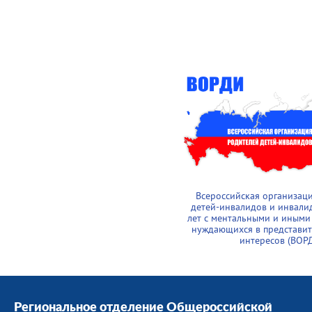
Всероссийская организац
детей-инвалидов и инвали
лет с ментальными и иными
нуждающихся в представит
интересов (ВОР
Региональное отделение Общероссийской