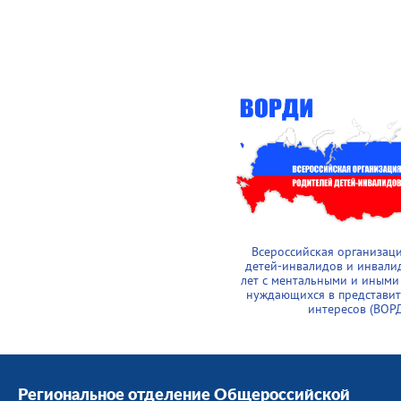
Всероссийская организац
детей-инвалидов и инвали
лет с ментальными и иными
нуждающихся в представит
интересов (ВОР
Региональное отделение Общероссийской