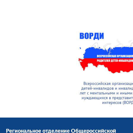
Всероссийская организац
детей-инвалидов и инвали
лет с ментальными и иными
нуждающихся в представит
интересов (ВОР
Региональное отделение Общероссийской