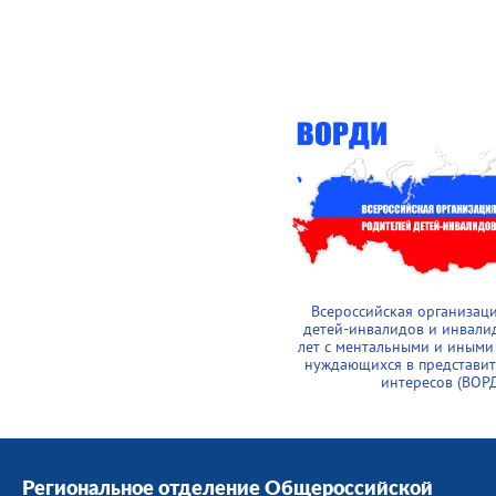
Всероссийская организац
детей-инвалидов и инвали
лет с ментальными и иными
нуждающихся в представит
интересов (ВОР
Региональное отделение Общероссийской