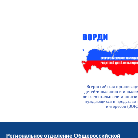
Всероссийская организац
детей-инвалидов и инвали
лет с ментальными и иными
нуждающихся в представит
интересов (ВОР
Региональное отделение Общероссийской